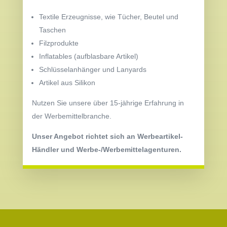
Textile Erzeugnisse, wie Tücher, Beutel und
Taschen
Filzprodukte
Inflatables (aufblasbare Artikel)
Schlüsselanhänger und Lanyards
Artikel aus Silikon
Nutzen Sie unsere über 15-jährige Erfahrung in
der Werbemittelbranche.
Unser Angebot richtet sich an Werbeartikel-
Händler und Werbe-/Werbemittelagenturen.