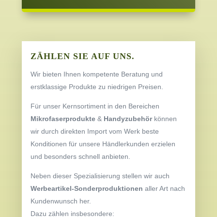
ZÄHLEN SIE AUF UNS.
Wir bieten Ihnen kompetente Beratung und
erstklassige Produkte zu niedrigen Preisen.
Für unser Kernsortiment in den Bereichen
Mikrofaserprodukte
&
Handyzubehör
können
wir durch direkten Import vom Werk beste
Konditionen für unsere Händlerkunden erzielen
und besonders schnell anbieten.
Neben dieser Spezialisierung stellen wir auch
Werbeartikel-Sonderproduktionen
aller Art nach
Kundenwunsch her.
Dazu zählen insbesondere: