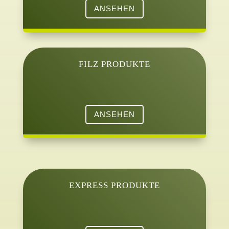
ANSEHEN
FILZ PRODUKTE
ANSEHEN
EXPRESS PRODUKTE