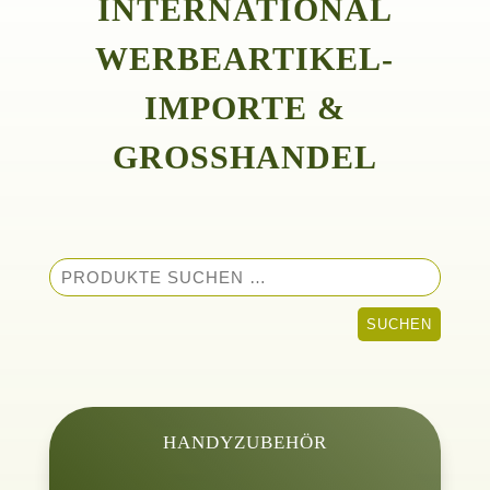
INTERNATIONAL
WERBEARTIKEL-
IMPORTE &
GROSSHANDEL
Suchen
nach:
SUCHEN
HANDYZUBEHÖR