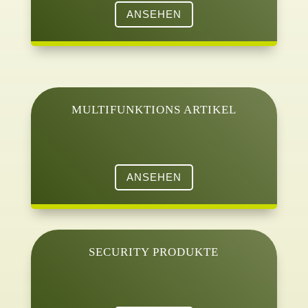
ANSEHEN
MULTIFUNKTIONS ARTIKEL
ANSEHEN
SECURITY PRODUKTE