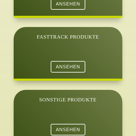
ANSEHEN
FASTTRACK PRODUKTE
ANSEHEN
SONSTIGE PRODUKTE
ANSEHEN