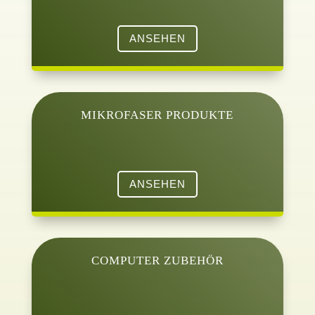
ANSEHEN
MIKROFASER PRODUKTE
ANSEHEN
COMPUTER ZUBEHÖR