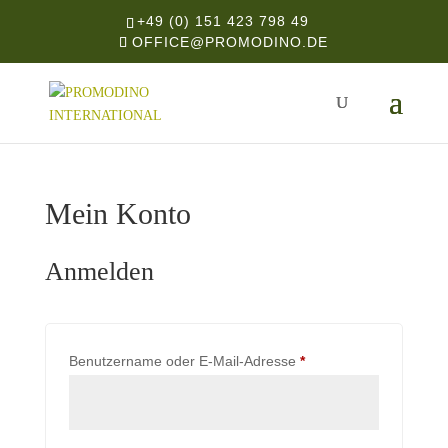
+49 (0) 151 423 798 49
OFFICE@PROMODINO.DE
Mein Konto
Anmelden
Erforderlich
Benutzername oder E-Mail-Adresse
*