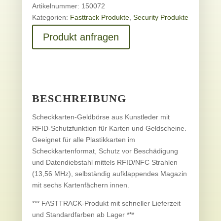
Artikelnummer:
150072
Kategorien:
Fasttrack Produkte
,
Security Produkte
Produkt anfragen
BESCHREIBUNG
Scheckkarten-Geldbörse aus Kunstleder mit
RFID-Schutzfunktion für Karten und Geldscheine.
Geeignet für alle Plastikkarten im
Scheckkartenformat, Schutz vor Beschädigung
und Datendiebstahl mittels RFID/NFC Strahlen
(13,56 MHz), selbständig aufklappendes Magazin
mit sechs Kartenfächern innen.
*** FASTTRACK-Produkt mit schneller Lieferzeit
und Standardfarben ab Lager ***