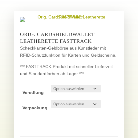
ORIG. CARDSHIELDWALLET
LEATHERETTE FASTTRACK
Scheckkarten-Geldbörse aus Kunstleder mit
RFID-Schutzfunktion für Karten und Geldscheine.
*** FASTTRACK-Produkt mit schneller Lieferzeit
und Standardfarben ab Lager ***
Veredlung
Verpackung