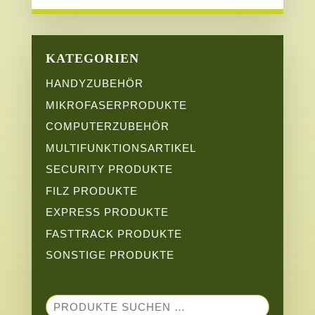
KATEGORIEN
HANDYZUBEHÖR
MIKROFASERPRODUKTE
COMPUTERZUBEHÖR
MULTIFUNKTIONSARTIKEL
SECURITY PRODUKTE
FILZ PRODUKTE
EXPRESS PRODUKTE
FASTTRACK PRODUKTE
SONSTIGE PRODUKTE
SUCHEN