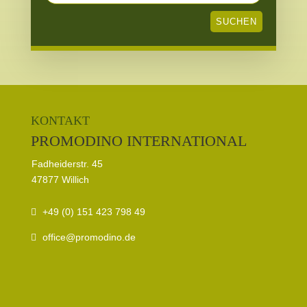
NACH:
SUCHEN
KONTAKT
PROMODINO INTERNATIONAL
Fadheiderstr. 45
47877 Willich
+49 (0) 151 423 798 49
office@promodino.de