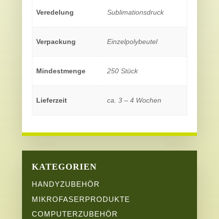
Veredelung
Sublimationsdruck
Verpackung
Einzelpolybeutel
Mindestmenge
250 Stück
Lieferzeit
ca. 3 – 4 Wochen
KATEGORIEN
HANDYZUBEHÖR
MIKROFASERPRODUKTE
COMPUTERZUBEHÖR