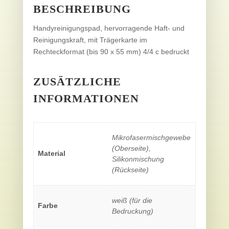
BESCHREIBUNG
Handyreinigungspad, hervorragende Haft- und
Reinigungskraft, mit Trägerkarte im
Rechteckformat (bis 90 x 55 mm) 4/4 c bedruckt
ZUSÄTZLICHE
INFORMATIONEN
Mikrofasermischgewebe
(Oberseite),
Material
Silikonmischung
(Rückseite)
weiß (für die
Farbe
Bedruckung)