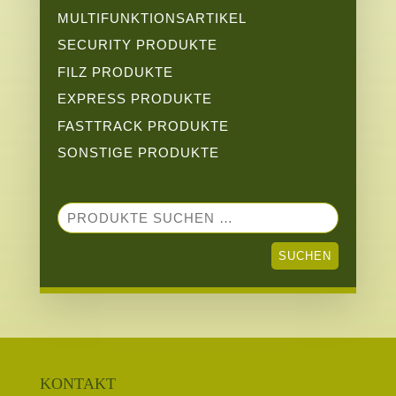
MULTIFUNKTIONSARTIKEL
SECURITY PRODUKTE
FILZ PRODUKTE
EXPRESS PRODUKTE
FASTTRACK PRODUKTE
SONSTIGE PRODUKTE
SUCHEN
NACH:
SUCHEN
KONTAKT