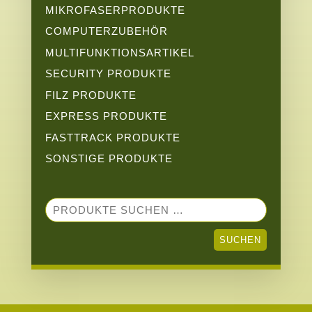
MIKROFASERPRODUKTE
COMPUTERZUBEHÖR
MULTIFUNKTIONSARTIKEL
SECURITY PRODUKTE
FILZ PRODUKTE
EXPRESS PRODUKTE
FASTTRACK PRODUKTE
SONSTIGE PRODUKTE
SUCHEN
NACH:
SUCHEN