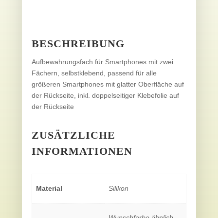
BESCHREIBUNG
Aufbewahrungsfach für Smartphones mit zwei
Fächern, selbstklebend, passend für alle
größeren Smartphones mit glatter Oberfläche auf
der Rückseite, inkl. doppelseitiger Klebefolie auf
der Rückseite
ZUSÄTZLICHE
INFORMATIONEN
Material
Silikon
Wunschfarbe ähnlich