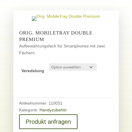
ORIG. MOBILETRAY DOUBLE
PREMIUM
Aufbewahrungsfach für Smartphones mit zwei
Fächern
Veredelung
Artikelnummer:
110031
Kategorie:
Handyzubehör
Produkt anfragen