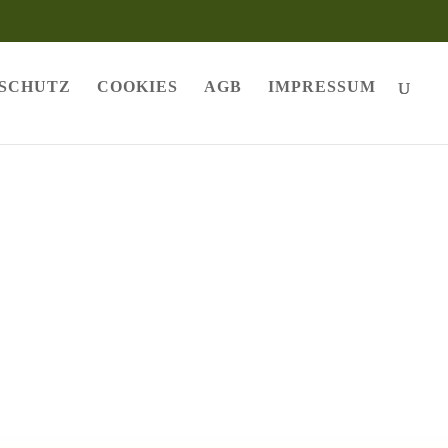
SCHUTZ
COOKIES
AGB
IMPRESSUM