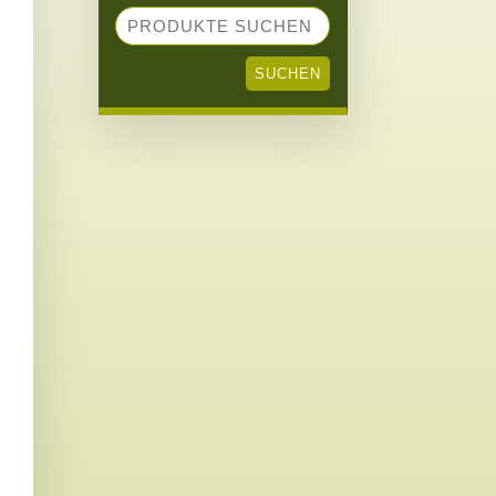
SUCHEN
NACH:
SUCHEN