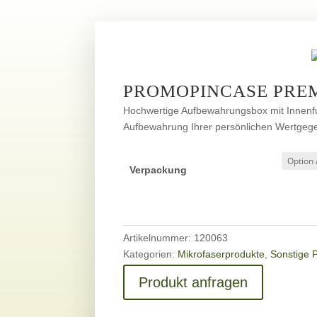
PROMOPINCASE PRE
Hochwertige Aufbewahrungsbox mit Innenfut
Aufbewahrung Ihrer persönlichen Wertgeg
Verpackung
Artikelnummer:
120063
Kategorien:
Mikrofaserprodukte
,
Sonstige 
Produkt anfragen