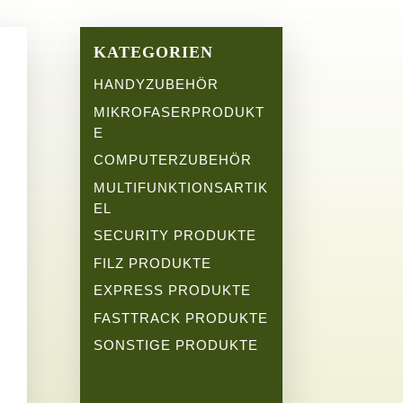
KATEGORIEN
HANDYZUBEHÖR
MIKROFASERPRODUKT
E
COMPUTERZUBEHÖR
MULTIFUNKTIONSARTIK
EL
SECURITY PRODUKTE
FILZ PRODUKTE
EXPRESS PRODUKTE
FASTTRACK PRODUKTE
SONSTIGE PRODUKTE